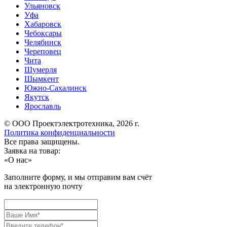
Ульяновск
Уфа
Хабаровск
Чебоксары
Челябинск
Череповец
Чита
Шумерля
Шымкент
Южно-Сахалинск
Якутск
Ярославль
© ООО Проектэлектротехника, 2026 г.
Политика конфиденциальности
Все права защищены.
Заявка на товар:
«
О нас
»
Заполните форму, и мы отправим вам счёт
на электронную почту