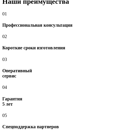
Наши преимущества
01
Профессиональная консультация
02
Короткие сроки изготовления
03
Оперативный
сервис
04
Гарантия
5 лет
05
Спецподдержка партнеров