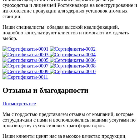
судоходства и лицензией Ростехнадзора на конструирование и
изготовление продукции для ядерных установок атомных
станций.
Наши специалисты, обладая высокой квалификацией,
подробно консультируют клиентов и помогают им сделать
выбор.
Отзывы и благодарности
Посмотреть все
Мы с гордостью представляем отзывы от компаний, которые
сотрудничали с нами и воспользовались нашими услугами по
производству сухих силовых трансформаторов.
Наши клиенты ценят нас за высокое качество продукции,