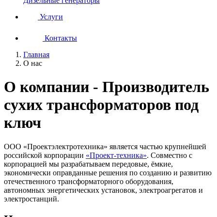
Дизельные генераторы
Услуги
Контакты
Главная
О нас
О компании - Производитель
сухих трансформаторов под
ключ
ООО «Проектэлектротехника» является частью крупнейшей
российской корпорации
«Проект-техника»
. Совместно с
корпорацией мы разрабатываем передовые, ёмкие,
экономически оправданные решения по созданию и развитию
отечественного трансформаторного оборудования,
автономных энергетических установок, электроагрегатов и
электростанций.