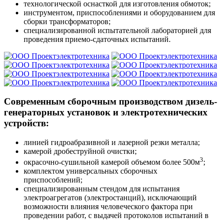
технологической оснасткой для изготовления обмоток;
инструментом, приспособлениями и оборудованием для
сборки трансформаторов;
специализированной испытательной лабораторией для
проведения приемо-сдаточных испытаний.
Современным сборочным производством дизель-
генераторных установок и электротехнических
устройств:
линией гидроабразивной и лазерной резки металла;
камерой дробеструйной очистки;
3
окрасочно-сушильной камерой объемом более 500м
;
комплектом универсальных сборочных
приспособлений;
специализированным стендом для испытания
электроагрегатов (электростанций), исключающий
возможности влияния человеческого фактора при
проведении работ, с выдачей протоколов испытаний в