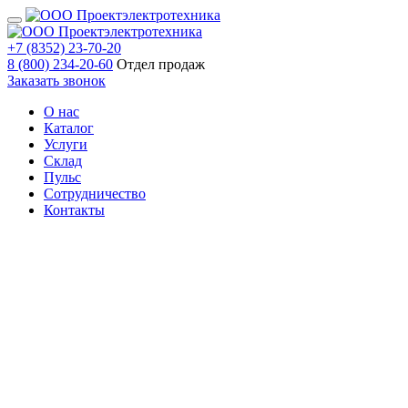
+7 (8352) 23-70-20
8 (800) 234-20-60
Отдел продаж
Заказать звонок
О нас
Каталог
Услуги
Склад
Пульс
Сотрудничество
Контакты