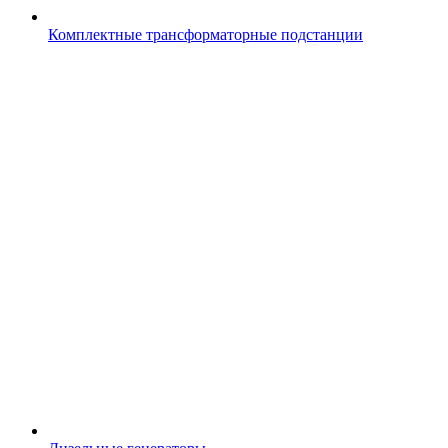
Комплектные трансформаторные подстанции