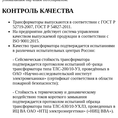
КОНТРОЛЬ КАЧЕСТВА
Трансформаторы выпускаются в соответствии с ГОСТ Р
52719-2007, ГОСТ Р 54827-2011.
На предприятии действует система управления
качеством выпускаемой продукции в соответствии с
ISO 9001:2015.
Качество трансформатора подтверждается испытаниями
в различных испытательных центрах России:
- Сейсмическая стойкость трансформатора
подтверждается протоколом испытаний об¬разца
трансформатора типа ТЛС-200/10-УЗ, проведённых в
ОАО «Научно-исследовательский институт
электромеханики» (сертификат соответствия в области
пожарной безопасности);
- Стойкость к термическому и динамическому
воздействию токов короткого замыкания
подтверждается протоколом испытаний образца
трансформатора типа ТЛС-630/10-УХЛЗ, проведенных в
ИЦ ВА ОАО «НТЦ электроэнергетики» («НИЦ ВВА»).