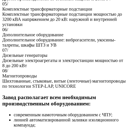
05/
Комплектные трансформаторные подстанции
Комплектные трансформаторные подстанции мощностью до
3200 кВА напряжением до 20 кВ: наружной и внутренней
установки
06/
Дополнительное оборудование
Дополнительное оборудование: виброгасители, укосины-
талрепы, шкафы ШТЗ и УВ
07/
Дизельные генераторы
Дизельные электроагрегаты и электростанции мощностью от
8 до 200 кВт
08/
Магнитопроводы
Шихтованные, стыковые, витые (ленточные) магнитопроводы
по технологии STEP-LAP, UNICORE
Завод располагает всем необходимым
производственным оборудованием:
современным намоточным оборудованием с ЧПУ;
линией автоматизированной заливки изоляционного
компаунда;