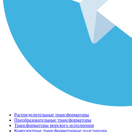
Распределительные трансформаторы
Преобразовательные трансформаторы
Трансформаторы морского исполнения
Комплектные трансформаторные подстанции