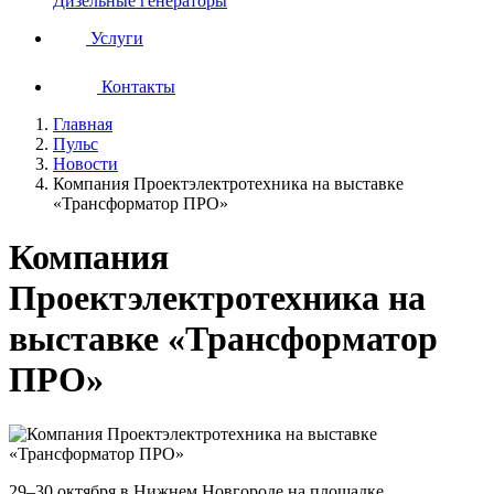
Дизельные генераторы
Услуги
Контакты
Главная
Пульс
Новости
Компания Проектэлектротехника на выставке
«Трансформатор ПРО»
Компания
Проектэлектротехника на
выставке «Трансформатор
ПРО»
29–30 октября в Нижнем Новгороде на площадке