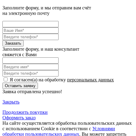
Заполните форму, и мы отправим вам счёт
на электронную почту
Заполните форму, и наш консультант
свяжется с Вами
Я согласен(а) на обработку
персональных данных
Заявка отправлена успешно!
Закрыть
Продолжить
покупки
Оформить заказ
На сайте осуществляется обработка пользовательских данных
с использованием Cookie в соответствии с
Условиями
обработки пользовательских данных
. Вы можете запретить