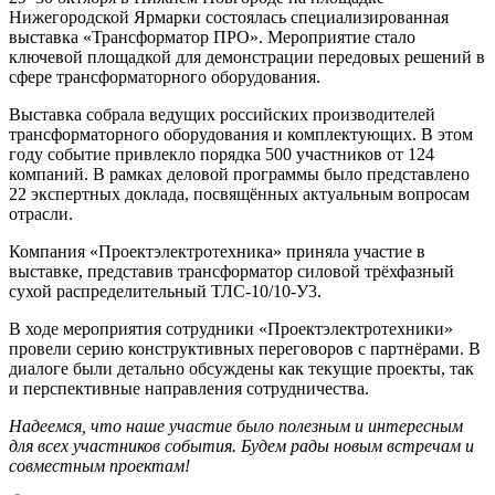
Нижегородской Ярмарки состоялась специализированная
выставка «Трансформатор ПРО». Мероприятие стало
ключевой площадкой для демонстрации передовых решений в
сфере трансформаторного оборудования.
Выставка собрала ведущих российских производителей
трансформаторного оборудования и комплектующих. В этом
году событие привлекло порядка 500 участников от 124
компаний. В рамках деловой программы было представлено
22 экспертных доклада, посвящённых актуальным вопросам
отрасли.
Компания «Проектэлектротехника» приняла участие в
выставке, представив трансформатор силовой трёхфазный
сухой распределительный ТЛС-10/10-У3.
В ходе мероприятия сотрудники «Проектэлектротехники»
провели серию конструктивных переговоров с партнёрами. В
диалоге были детально обсуждены как текущие проекты, так
и перспективные направления сотрудничества.
Надеемся, что наше участие было полезным и интересным
для всех участников события. Будем рады новым встречам и
совместным проектам!