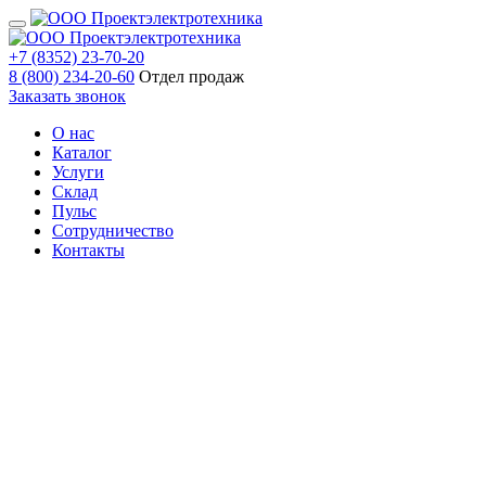
+7 (8352) 23-70-20
8 (800) 234-20-60
Отдел продаж
Заказать звонок
О нас
Каталог
Услуги
Склад
Пульс
Сотрудничество
Контакты