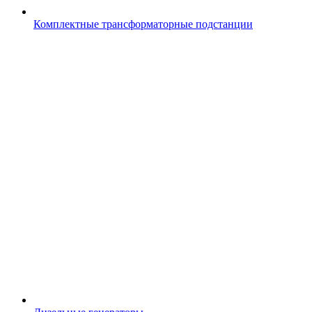
Комплектные трансформаторные подстанции